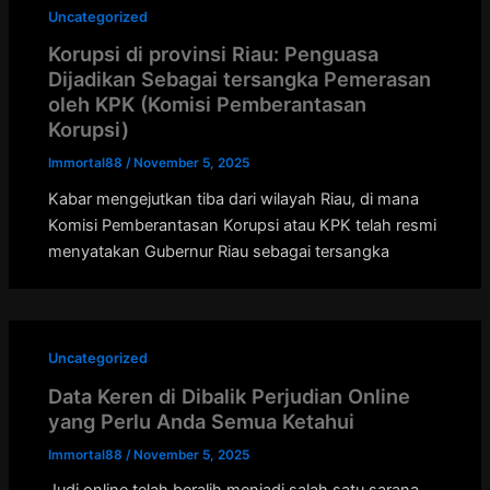
Uncategorized
Korupsi di provinsi Riau: Penguasa
Dijadikan Sebagai tersangka Pemerasan
oleh KPK (Komisi Pemberantasan
Korupsi)
Immortal88
/
November 5, 2025
Kabar mengejutkan tiba dari wilayah Riau, di mana
Komisi Pemberantasan Korupsi atau KPK telah resmi
menyatakan Gubernur Riau sebagai tersangka
Uncategorized
Data Keren di Dibalik Perjudian Online
yang Perlu Anda Semua Ketahui
Immortal88
/
November 5, 2025