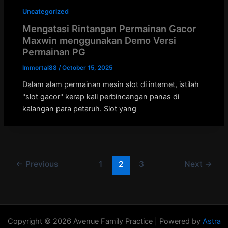
Uncategorized
Mengatasi Rintangan Permainan Gacor
Maxwin menggunakan Demo Versi
Permainan PG
Immortal88
/
October 15, 2025
Dalam alam permainan mesin slot di internet, istilah
"slot gacor" kerap kali perbincangan panas di
kalangan para petaruh. Slot yang
←
Previous
1
2
3
Next
→
Copyright © 2026 Avenue Family Practice | Powered by
Astra