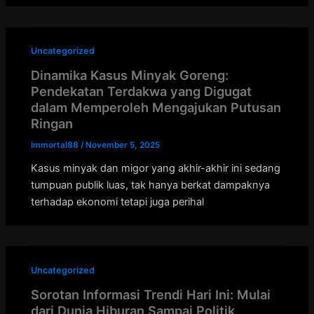
Uncategorized
Dinamika Kasus Minyak Goreng:
Pendekatan Terdakwa yang Digugat
dalam Memperoleh Mengajukan Putusan
Ringan
Immortal88
/
November 5, 2025
Kasus minyak dan migor yang akhir-akhir ini sedang
tumpuan publik luas, tak hanya berkat dampaknya
terhadap ekonomi tetapi juga perihal
Uncategorized
Sorotan Informasi Trendi Hari Ini: Mulai
dari Dunia Hiburan Sampai Politik