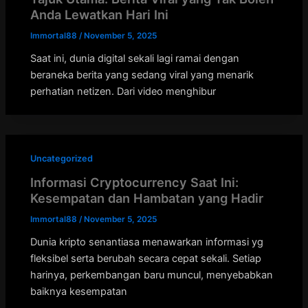
Anda Lewatkan Hari Ini
Immortal88
/
November 5, 2025
Saat ini, dunia digital sekali lagi ramai dengan
beraneka berita yang sedang viral yang menarik
perhatian netizen. Dari video menghibur
Uncategorized
Informasi Cryptocurrency Saat Ini:
Kesempatan dan Hambatan yang Hadir
Immortal88
/
November 5, 2025
Dunia kripto senantiasa menawarkan informasi yg
fleksibel serta berubah secara cepat sekali. Setiap
harinya, perkembangan baru muncul, menyebabkan
baiknya kesempatan