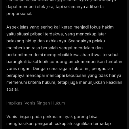
dapat memberi efek jera, tapi selamanya adil serta
proporsional.
Aspek jelas yang sering kali kerap menjadi fokus hakim
yaitu situasi pribadi terdakwa, yang mencakup latar
belakang hidup dan akhlaknya. Seandainya pelaku
memberikan rasa bersalah sangat mendalam dan
berkomitmen demi memperbaiki kesalahan ihwal tersebut
barangkali bakal lebih condong untuk memberikan tuntutan
vonis ringan. Dengan cara ragam faktor ini, pengadilan
berupaya mencapai mencapai keputusan yang tidak hanya
memenuhi kriteria hukum, tetapi juga menunjukkan keadilan
sosial.
Implikasi Vonis Ringan Hukum
Vonis ringan pada perkara minyak goreng bisa
menghasilkan pengaruh cukuplah signifikan terhadap