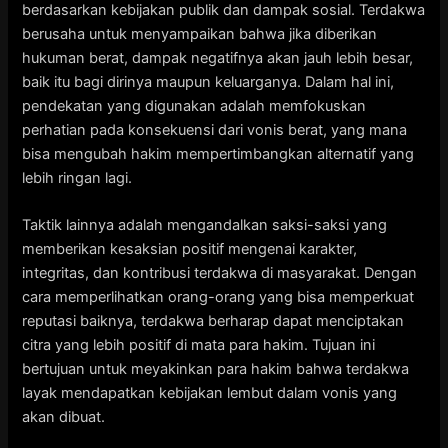
berdasarkan kebijakan publik dan dampak sosial. Terdakwa
berusaha untuk menyampaikan bahwa jika diberikan
hukuman berat, dampak negatifnya akan jauh lebih besar,
baik itu bagi dirinya maupun keluarganya. Dalam hal ini,
pendekatan yang digunakan adalah memfokuskan
perhatian pada konsekuensi dari vonis berat, yang mana
bisa mengubah hakim mempertimbangkan alternatif yang
lebih ringan lagi.
Taktik lainnya adalah mengandalkan saksi-saksi yang
memberikan kesaksian positif mengenai karakter,
integritas, dan kontribusi terdakwa di masyarakat. Dengan
cara memperlihatkan orang-orang yang bisa memperkuat
reputasi baiknya, terdakwa berharap dapat menciptakan
citra yang lebih positif di mata para hakim. Tujuan ini
bertujuan untuk meyakinkan para hakim bahwa terdakwa
layak mendapatkan kebijakan lembut dalam vonis yang
akan dibuat.