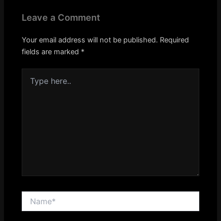
Leave a Comment
Your email address will not be published.
Required
fields are marked
*
Type
here..
Name*