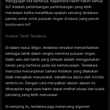
menggugah kita bertanya, bagaimana hakim hakim semua
itu? Adakah pertimbangan pertimbangan yang lebih
mendalam ketika meratifikasi apakah seorang terdakwa
pantas untuk vonis putusan ringan di kasus yang penuh
kontroversi ini?
Analisis Taktik Terdakwa
Di dalam kasus Migor, terdakwa tersebut memanfaatkan
berbagai taktik dalam rangka meminta putusan ringan.
Salah satu dari taktik yang tampak adalah menggunakan
narasi yang berfokus pada sisi kemanusiaan. Terdakwa
mencoba menunjukkan bahwa tindakan yang dilakukan
tidak merugikan masyarakat, sebaliknya dipicu oleh kondisi
tertentu ini. Dengan cara menyajikan alasan-alasan ini,
diharapkan agar para hakim dapat melihat situasi dari sudut
pandang yang lebih manusiawi.
Di samping itu, terdakwa juga merancang argumen