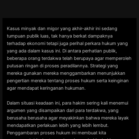
Skip
to
content
Kasus minyak dan migor yang akhir-akhir ini sedang
tumpuan publik luas, tak hanya berkat dampaknya
terhadap ekonomi tetapi juga perihal perkara hukum yang
yang ada dalam kasus ini. Di antara perhatian publik,
beberapa orang terdakwa telah berupaya agar memperoleh
putusan ringan di proses peradilannya. Strategi yang
mereka gunakan mereka menggambarkan menunjukkan
pengertian mereka tentang proses hukum serta keinginan
agar mendapat keringanan hukuman.
Dalam situasi keadaan ini, para hakim sering kali menemui
argumen yang disampaikan dari para terdakwa, yang
berusaha berusaha agar meyakinkan bahwa mereka layak
mendapatkan perlakuan lebih yang lebih lembut.
Penggambaran proses hukum ini membuat kita