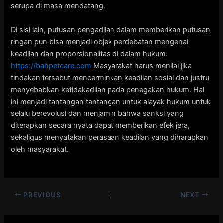
serupa di masa mendatang.
Di sisi lain, putusan pengadilan dalam memberikan putusan
ringan pun bisa menjadi objek perdebatan mengenai
keadilan dan proporsionalitas di dalam hukum.
https://bahpetcare.com
Masyarakat harus menilai jika
tindakan tersebut mencerminkan keadilan sosial dan justru
menyebabkan ketidakadilan pada penegakan hukum. Hal
ini menjadi tantangan tantangan untuk alayak hukum untuk
selalu berevolusi dan menjamin bahwa sanksi yang
diterapkan secara nyata dapat memberikan efek jera,
sekaligus menyatakan perasaan keadilan yang diharapkan
oleh masyarakat.
PREVIOUS
NEXT