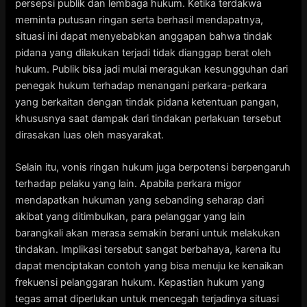
persepsi publik dan lembaga hukum. Ketika terdakwa
meminta putusan ringan serta berhasil mendapatnya,
situasi ini dapat menyebabkan anggapan bahwa tindak
pidana yang dilakukan terjadi tidak dianggap berat oleh
hukum. Publik bisa jadi mulai meragukan kesungguhan dari
penegak hukum terhadap menangani perkara-perkara
yang berkaitan dengan tindak pidana ketentuan pangan,
khususnya saat dampak dari tindakan perlakuan tersebut
dirasakan luas oleh masyarakat.
Selain itu, vonis ringan hukum juga berpotensi berpengaruh
terhadap pelaku yang lain. Apabila perkara migor
mendapatkan hukuman yang sebanding seharap dari
akibat yang ditimbulkan, para pelanggar yang lain
barangkali akan merasa semakin berani untuk melakukan
tindakan. Implikasi tersebut sangat berbahaya, karena itu
dapat menciptakan contoh yang bisa menuju ke kenaikan
frekuensi pelanggaran hukum. Kepastian hukum yang
tegas amat diperlukan untuk mencegah terjadinya situasi