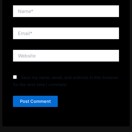
Name*
Email*
Website
Save my name, email, and website in this browser
for the next time I comment.