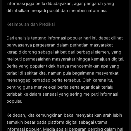
informasi juga perlu dibudayakan, agar pengaruh yang
ditimbulkan menjadi positif dan memberi informasi.
Kesimpulan dan Prediksi
Dari analisis tentang informasi populer hari ini, dapat dilihat
bahwasanya pergeseran dalam perhatian masyarakat
kerap didorong sebagai akibat dari berbagai elemen, yang
meliputi permasalahan masyarakat hingga kemajuan digital.
Berita yang populer tidak hanya mencerminkan apa yang
terjadi di sekitar kita, namun pula bagaimana masyarakat
menanggapi terhadap berita tersebut. Oleh karena itu,
penting guna menyeleksi berita serta agar tidak terlalu
terjebak ke dalam sensasi yang sering meliputi informasi
populer.
Ke depan, kita kemungkinan bakal menyaksikan arah lebih
semakin besar pada platform digital sebagai utama
informasi populer. Media sosial berperan penting dalam hal