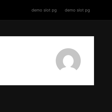
demo slot pg
demo slot pg