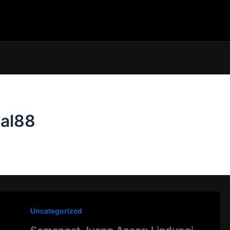
al88
Uncategorized