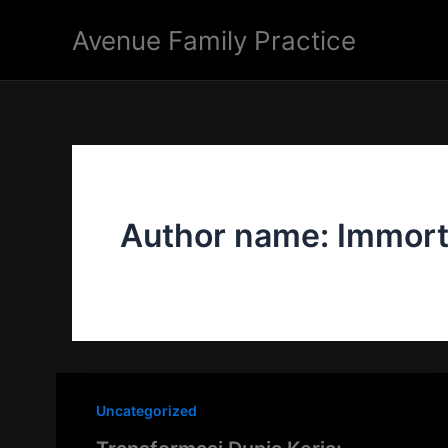
Skip
Avenue Family Practice
to
content
Author name: Immort
Uncategorized